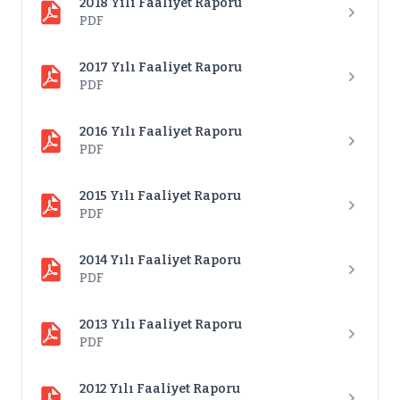
2018 Yılı Faaliyet Raporu
PDF
2017 Yılı Faaliyet Raporu
PDF
2016 Yılı Faaliyet Raporu
PDF
2015 Yılı Faaliyet Raporu
PDF
2014 Yılı Faaliyet Raporu
PDF
2013 Yılı Faaliyet Raporu
PDF
2012 Yılı Faaliyet Raporu