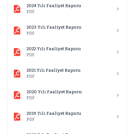
2024 Yılı Faaliyet Raporu
PDF
2023 Yılı Faaliyet Raporu
PDF
2022 Yılı Faaliyet Raporu
PDF
2021 Yılı Faaliyet Raporu
PDF
2020 Yılı Faaliyet Raporu
PDF
2019 Yılı Faaliyet Raporu
PDF