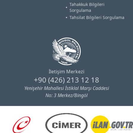
Tahakkuk Bilgileri
Sorgulama
Tahsilat Bilgileri Sorgulama
İletişim Merkezi
+90 (426) 213 12 18
Yenişehir Mahallesi İstiklal Marşı Caddesi
No: 3 Merkez/Bingöl