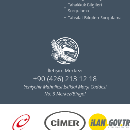
Tahakkuk Bilgileri
Sorgulama
Tahsilat Bilgileri Sorgulama
İletişim Merkezi
+90 (426) 213 12 18
Yenişehir Mahallesi İstiklal Marşı Caddesi
No: 3 Merkez/Bingöl