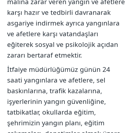
malına zarar veren yangın ve afetlere
karşı hazır ve tedbirli davranarak
asgariye indirmek ayrıca yangınlara
ve afetlere karşı vatandaşları
eğiterek sosyal ve psikolojik açıdan
zararı bertaraf etmektir.
İtfaiye müdürlüğümüz günün 24
saati yangınlara ve afetlere, sel
baskınlarına, trafik kazalarına,
işyerlerinin yangın güvenliğine,
tatbikatlar, okullarda eğitim,
şehrimizin yangın planı, eğitim