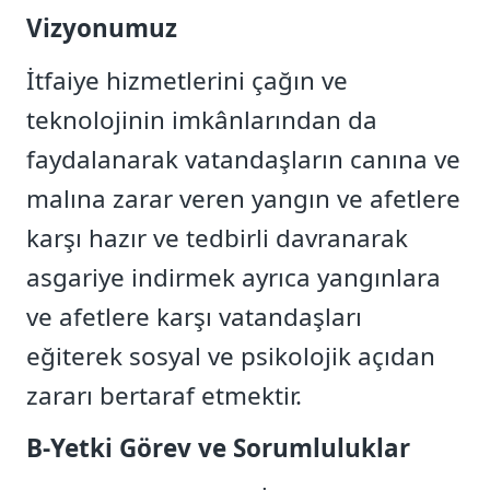
Vizyonumuz
İtfaiye hizmetlerini çağın ve
teknolojinin imkânlarından da
faydalanarak vatandaşların canına ve
malına zarar veren yangın ve afetlere
karşı hazır ve tedbirli davranarak
asgariye indirmek ayrıca yangınlara
ve afetlere karşı vatandaşları
eğiterek sosyal ve psikolojik açıdan
zararı bertaraf etmektir.
B-Yetki Görev ve Sorumluluklar