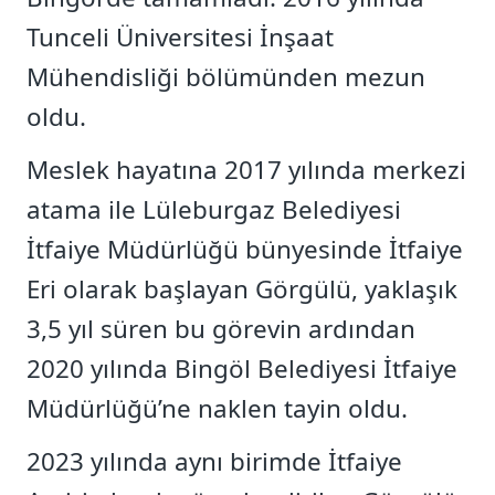
Tunceli Üniversitesi İnşaat
Mühendisliği bölümünden mezun
oldu.
Meslek hayatına 2017 yılında merkezi
atama ile Lüleburgaz Belediyesi
İtfaiye Müdürlüğü bünyesinde İtfaiye
Eri olarak başlayan Görgülü, yaklaşık
3,5 yıl süren bu görevin ardından
2020 yılında Bingöl Belediyesi İtfaiye
Müdürlüğü’ne naklen tayin oldu.
2023 yılında aynı birimde İtfaiye