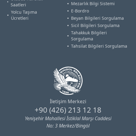
Mezarlık Bilgi Sistemi
Saatleri
E-Bordro
Yolcu Taşıma
Ücretleri
Beyan Bilgileri Sorgulama
Sicil Bilgileri Sorgulama
Tahakkuk Bilgileri
Sorgulama
Tahsilat Bilgileri Sorgulama
İletişim Merkezi
+90 (426) 213 12 18
Yenişehir Mahallesi İstiklal Marşı Caddesi
No: 3 Merkez/Bingöl