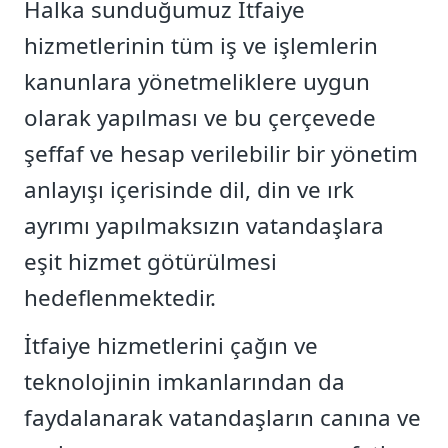
Halka sunduğumuz İtfaiye
hizmetlerinin tüm iş ve işlemlerin
kanunlara yönetmeliklere uygun
olarak yapılması ve bu çerçevede
şeffaf ve hesap verilebilir bir yönetim
anlayışı içerisinde dil, din ve ırk
ayrımı yapılmaksızın vatandaşlara
eşit hizmet götürülmesi
hedeflenmektedir.
İtfaiye hizmetlerini çağın ve
teknolojinin imkanlarından da
faydalanarak vatandaşların canına ve