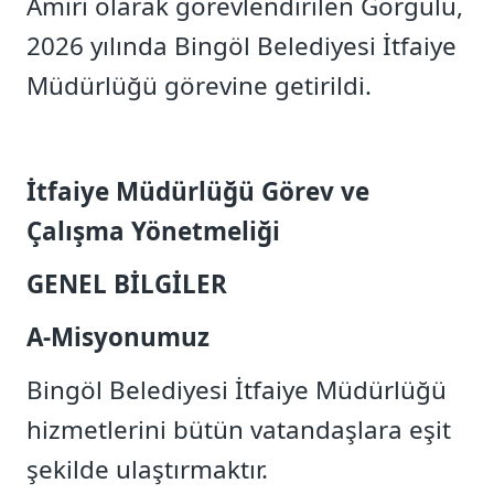
Amiri olarak görevlendirilen Görgülü,
2026 yılında Bingöl Belediyesi İtfaiye
Müdürlüğü görevine getirildi.
İtfaiye Müdürlüğü Görev ve
Çalışma Yönetmeliği
GENEL BİLGİLER
A-Misyonumuz
Bingöl Belediyesi İtfaiye Müdürlüğü
hizmetlerini bütün vatandaşlara eşit
şekilde ulaştırmaktır.