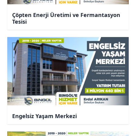
Çöpten Enerji Üretimi ve Fermantasyon
Tesisi
Engelsiz Yaşam Merkezi