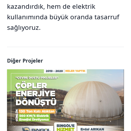
kazandırdık, hem de elektrik
kullanımında büyük oranda tasarruf
sağlıyoruz.
Diğer Projeler