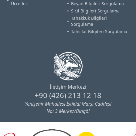
Ücretleri
Beyan Bilgileri Sorgulama
Sicil Bilgileri Sorgulama
Tahakkuk Bilgileri
Sorgulama
Tahsilat Bilgileri Sorgulama
İletişim Merkezi
+90 (426) 213 12 18
Yenişehir Mahallesi İstiklal Marşı Caddesi
No: 3 Merkez/Bingöl