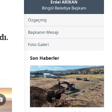
Erdal ARIKAN
Bingöl Belediye Başkanı
Özgeçmiş
Başkanın Mesajı
dı.
Foto Galeri
Son Haberler